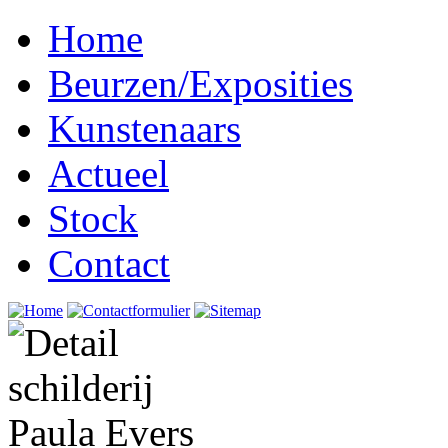
Home
Beurzen/Exposities
Kunstenaars
Actueel
Stock
Contact