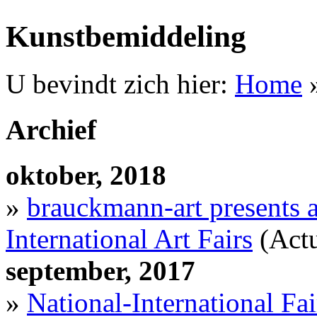
Kunstbemiddeling
U bevindt zich hier:
Home
»
Archief
oktober, 2018
»
brauckmann-art presents a 
International Art Fairs
(Actu
september, 2017
»
National-International Fai