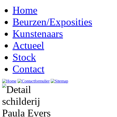
Home
Beurzen/Exposities
Kunstenaars
Actueel
Stock
Contact