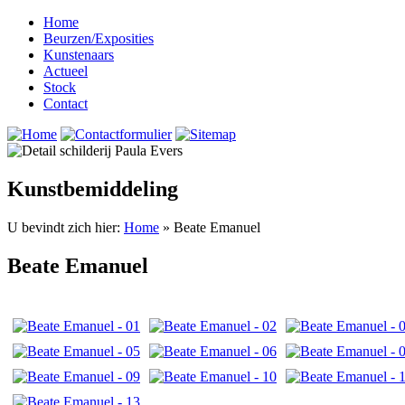
Home
Beurzen/Exposities
Kunstenaars
Actueel
Stock
Contact
Kunstbemiddeling
U bevindt zich hier:
Home
» Beate Emanuel
Beate Emanuel